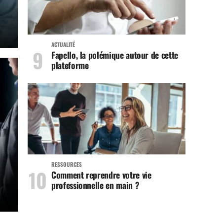
ACTUALITÉ
Fapello, la polémique autour de cette
plateforme
RESSOURCES
Comment reprendre votre vie
professionnelle en main ?