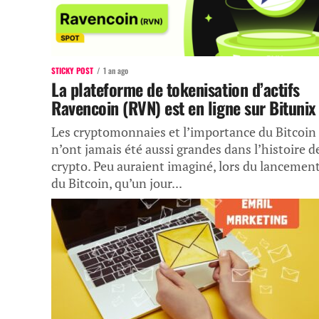
STICKY POST
1 an ago
La plateforme de tokenisation d’actifs
Ravencoin (RVN) est en ligne sur Bitunix
Les cryptomonnaies et l’importance du Bitcoin
n’ont jamais été aussi grandes dans l’histoire de
crypto. Peu auraient imaginé, lors du lancemen
du Bitcoin, qu’un jour...