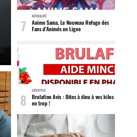
ACTUALITÉ
Anime Sama, Le Nouveau Refuge des
Fans d’Animés en Ligne
LIFESTYLE
Brulafine Avis : Dites à dieu à vos kilos
en trop !