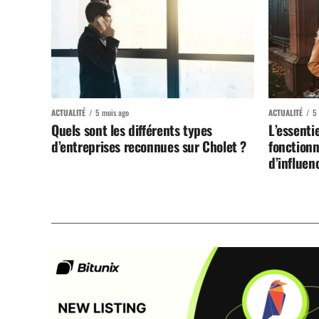
ACTUALITÉ
5 mois ago
ACTUALITÉ
5
Quels sont les différents types
L’essenti
d’entreprises reconnues sur Cholet ?
fonctionn
d’influen