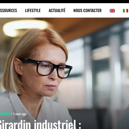
ESSOURCES
LIFESTYLE
ACTUALITÉ
NOUS CONTACTER
UALITÉ
1 mois ago
irardin industriel :