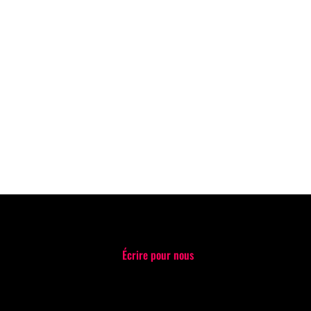
Écrire pour nous