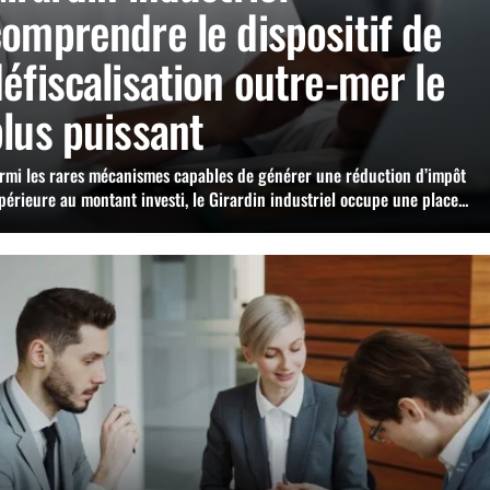
omprendre le dispositif de
éfiscalisation outre-mer le
lus puissant
rmi les rares mécanismes capables de générer une réduction d’impôt
périeure au montant investi, le Girardin industriel occupe une place...