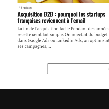
7 mois ago
Acquisition B2B : pourquoi les startups
françaises reviennent à l’email
La fin de l’acquisition facile Pendant des années
recette semblait simple. On injectait du budget
dans Google Ads ou LinkedIn Ads, on optimisai
ses campagnes,...