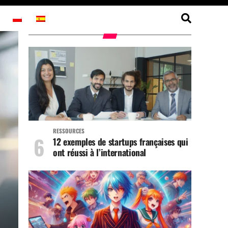
RESSOURCES
12 exemples de startups françaises qui
ont réussi à l’international