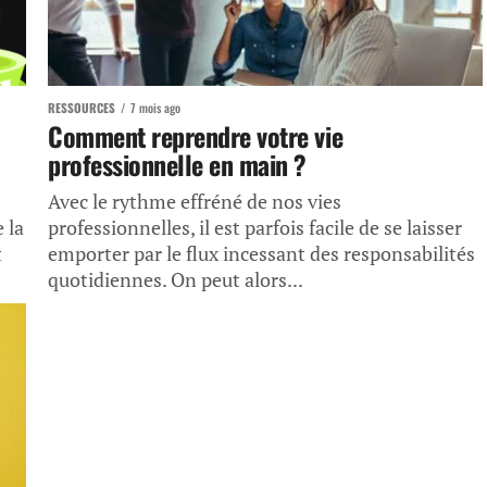
RESSOURCES
7 mois ago
Comment reprendre votre vie
professionnelle en main ?
Avec le rythme effréné de nos vies
 la
professionnelles, il est parfois facile de se laisser
t
emporter par le flux incessant des responsabilités
quotidiennes. On peut alors...