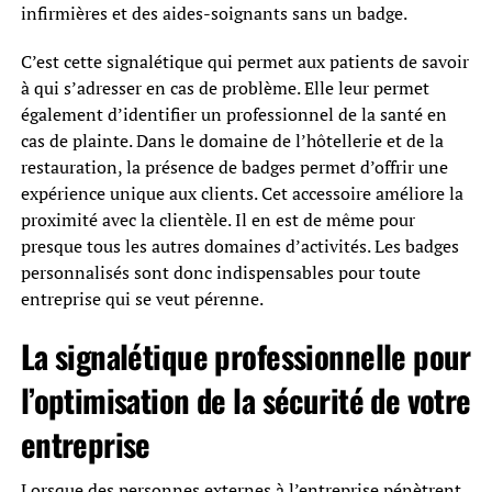
infirmières et des aides-soignants sans un badge.
C’est cette signalétique qui permet aux patients de savoir
à qui s’adresser en cas de problème. Elle leur permet
également d’identifier un professionnel de la santé en
cas de plainte. Dans le domaine de l’hôtellerie et de la
restauration, la présence de badges permet d’offrir une
expérience unique aux clients. Cet accessoire améliore la
proximité avec la clientèle. Il en est de même pour
presque tous les autres domaines d’activités. Les badges
personnalisés sont donc indispensables pour toute
entreprise qui se veut pérenne.
La signalétique professionnelle pour
l’optimisation de la sécurité de votre
entreprise
Lorsque des personnes externes à l’entreprise pénètrent