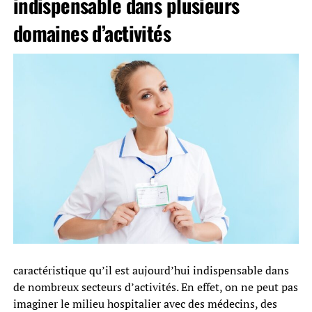
indispensable dans plusieurs
domaines d’activités
caractéristique qu’il est aujourd’hui indispensable dans
de nombreux secteurs d’activités. En effet, on ne peut pas
imaginer le milieu hospitalier avec des médecins, des