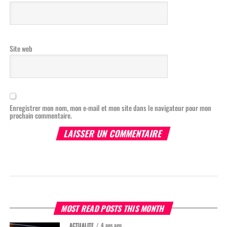
Site web
Enregistrer mon nom, mon e-mail et mon site dans le navigateur pour mon
prochain commentaire.
MOST READ POSTS THIS MONTH
ACTUALITÉ
4 ans ago