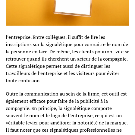
l’entreprise. Entre collègues, il suffit de lire les
inscriptions sur la signalétique pour connaitre le nom de
la personne en face. De même, les clients pourront vite se
retrouver quand ils cherchent un acteur de la compagnie.
Cette signalétique permet aussi de distinguer les
travailleurs de l’entreprise et les visiteurs pour éviter
toute confusion.
Outre la communication au sein de la firme, cet outil est
également efficace pour faire de la publicité à la
compagnie. En principe, la signalétique comporte
souvent le nom et le logo de l’entreprise, ce qui est un
véritable levier pour améliorer la notoriété de la marque.
Il faut noter que ces signalétiques professionnelles ne