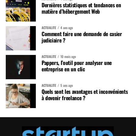
Dernières statistiques et tendances en
matière d’hébergement Web
ACTUALITÉ
4 ans ago
Comment faire une demande de casier
judiciaire ?
ACTUALITÉ
10 mois ago
Pappers, l’outil pour analyser une
entreprise en un clic
ACTUALITÉ
5 ans ago
Quels sont les avantages et inconvénients
à devenir freelance ?