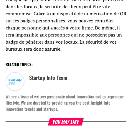
dans les locaux, la sécurité des lieux peut être vite
compromise. Grâce à un dispositif de numérisation de QR
sur les badges personnalisés, vous pouvez contrôler
chaque personne qui a accès à votre firme. De même, il
sera impossible aux personnes qui ne possèdent pas un
badge de pénétrer dans vos locaux. La sécurité de vos
bureaux sera donc assurée.
RELATED TOPICS:
Startup Info Team
We are a team of writers passionate about innovation and entrepreneur
lifestyle. We are devoted to providing you the best insight into
innovation trends and startups.
YOU MAY LIKE