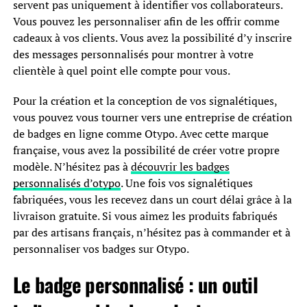
servent pas uniquement à identifier vos collaborateurs.
Vous pouvez les personnaliser afin de les offrir comme
cadeaux à vos clients. Vous avez la possibilité d’y inscrire
des messages personnalisés pour montrer à votre
clientèle à quel point elle compte pour vous.
Pour la création et la conception de vos signalétiques,
vous pouvez vous tourner vers une entreprise de création
de badges en ligne comme Otypo. Avec cette marque
française, vous avez la possibilité de créer votre propre
modèle. N’hésitez pas à
découvrir les badges
personnalisés d’otypo
. Une fois vos signalétiques
fabriquées, vous les recevez dans un court délai grâce à la
livraison gratuite. Si vous aimez les produits fabriqués
par des artisans français, n’hésitez pas à commander et à
personnaliser vos badges sur Otypo.
Le badge personnalisé : un outil