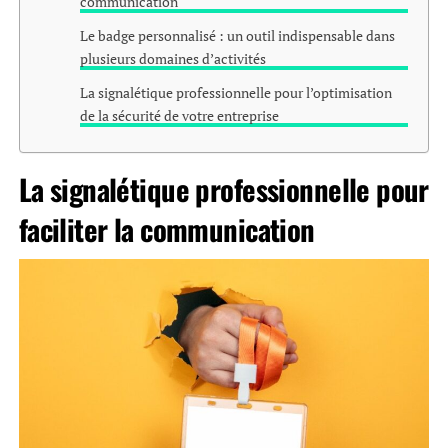
communication
Le badge personnalisé : un outil indispensable dans
plusieurs domaines d’activités
La signalétique professionnelle pour l’optimisation
de la sécurité de votre entreprise
La signalétique professionnelle pour
faciliter la communication