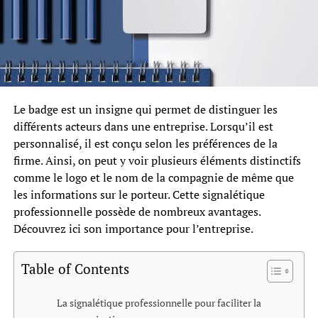
Le badge est un insigne qui permet de distinguer les
différents acteurs dans une entreprise. Lorsqu’il est
personnalisé, il est conçu selon les préférences de la
firme. Ainsi, on peut y voir plusieurs éléments distinctifs
comme le logo et le nom de la compagnie de même que
les informations sur le porteur. Cette signalétique
professionnelle possède de nombreux avantages.
Découvrez ici son importance pour l’entreprise.
Table of Contents
La signalétique professionnelle pour faciliter la