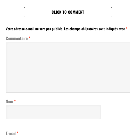
CLICK TO COMMENT
Votre adresse e-mail ne sera pas publiée.
Les champs obligatoires sont indiqués avec
*
Commentaire
*
Nom
*
E-mail
*