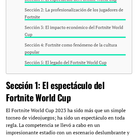
Sección 2: La profesionalización de los jugadores de
Fortnite
Sección 3: El impacto económico del Fortnite World
Cup
Sección 4: Fortnite como fenómeno de la cultura
popular
Sección 5: El legado del Fortnite World Cup
Sección 1: El espectáculo del
Fortnite World Cup
El Fortnite World Cup 2023 ha sido más que un simple
torneo de videojuegos; ha sido un espectáculo en toda
regla. La competencia se llevó a cabo en un
impresionante estadio con un escenario deslumbrante y