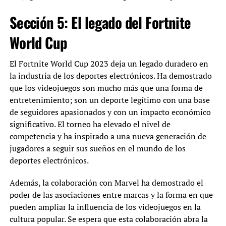
Sección 5: El legado del Fortnite
World Cup
El Fortnite World Cup 2023 deja un legado duradero en
la industria de los deportes electrónicos. Ha demostrado
que los videojuegos son mucho más que una forma de
entretenimiento; son un deporte legítimo con una base
de seguidores apasionados y con un impacto económico
significativo. El torneo ha elevado el nivel de
competencia y ha inspirado a una nueva generación de
jugadores a seguir sus sueños en el mundo de los
deportes electrónicos.
Además, la colaboración con Marvel ha demostrado el
poder de las asociaciones entre marcas y la forma en que
pueden ampliar la influencia de los videojuegos en la
cultura popular. Se espera que esta colaboración abra la