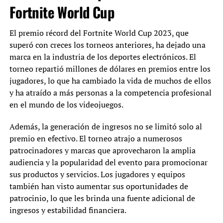
Fortnite World Cup
El premio récord del Fortnite World Cup 2023, que
superó con creces los torneos anteriores, ha dejado una
marca en la industria de los deportes electrónicos. El
torneo repartió millones de dólares en premios entre los
jugadores, lo que ha cambiado la vida de muchos de ellos
y ha atraído a más personas a la competencia profesional
en el mundo de los videojuegos.
Además, la generación de ingresos no se limitó solo al
premio en efectivo. El torneo atrajo a numerosos
patrocinadores y marcas que aprovecharon la amplia
audiencia y la popularidad del evento para promocionar
sus productos y servicios. Los jugadores y equipos
también han visto aumentar sus oportunidades de
patrocinio, lo que les brinda una fuente adicional de
ingresos y estabilidad financiera.