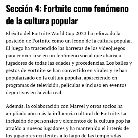
Sección 4: Fortnite como fenómeno
de la cultura popular
El éxito del Fortnite World Cup 2023 ha reforzado la
posición de Fortnite como un ícono de la cultura popular.
El juego ha trascendido las barreras de los videojuegos
para convertirse en un fenómeno social que abarca a
jugadores de todas las edades y procedencias. Los bailes y
gestos de Fortnite se han convertido en virales y se han
popularizado en la cultura popular, apareciendo en
programas de televisión, películas e incluso en eventos
deportivos en la vida real.
Además, la colaboración con Marvel y otros socios ha
ampliado aún más la influencia cultural de Fortnite. La
inclusión de personajes y elementos de la cultura pop ha
atraído a nuevos jugadores y ha mantenido el interés de
los jugadores existentes a lo largo de las temporadas.