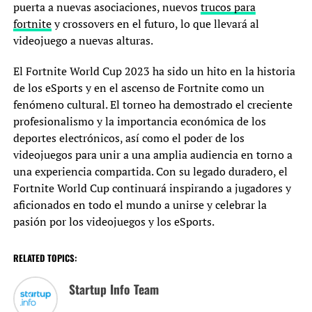
puerta a nuevas asociaciones, nuevos
trucos para
fortnite
y crossovers en el futuro, lo que llevará al
videojuego a nuevas alturas.
El Fortnite World Cup 2023 ha sido un hito en la historia
de los eSports y en el ascenso de Fortnite como un
fenómeno cultural. El torneo ha demostrado el creciente
profesionalismo y la importancia económica de los
deportes electrónicos, así como el poder de los
videojuegos para unir a una amplia audiencia en torno a
una experiencia compartida. Con su legado duradero, el
Fortnite World Cup continuará inspirando a jugadores y
aficionados en todo el mundo a unirse y celebrar la
pasión por los videojuegos y los eSports.
RELATED TOPICS:
Startup Info Team