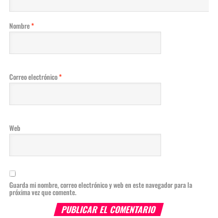
Nombre
*
Correo electrónico
*
Web
Guarda mi nombre, correo electrónico y web en este navegador para la
próxima vez que comente.