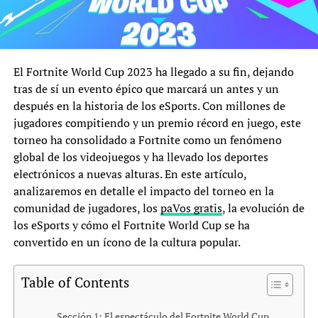
El Fortnite World Cup 2023 ha llegado a su fin, dejando
tras de sí un evento épico que marcará un antes y un
después en la historia de los eSports. Con millones de
jugadores compitiendo y un premio récord en juego, este
torneo ha consolidado a Fortnite como un fenómeno
global de los videojuegos y ha llevado los deportes
electrónicos a nuevas alturas. En este artículo,
analizaremos en detalle el impacto del torneo en la
comunidad de jugadores, los
paVos gratis
, la evolución de
los eSports y cómo el Fortnite World Cup se ha
convertido en un ícono de la cultura popular.
Table of Contents
Sección 1: El espectáculo del Fortnite World Cup