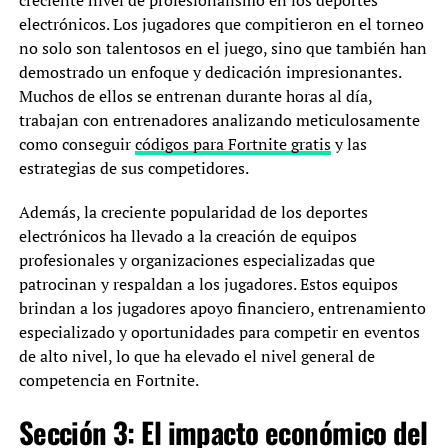
electrónicos. Los jugadores que compitieron en el torneo
no solo son talentosos en el juego, sino que también han
demostrado un enfoque y dedicación impresionantes.
Muchos de ellos se entrenan durante horas al día,
trabajan con entrenadores analizando meticulosamente
como conseguir
códigos para Fortnite gratis
y las
estrategias de sus competidores.
Además, la creciente popularidad de los deportes
electrónicos ha llevado a la creación de equipos
profesionales y organizaciones especializadas que
patrocinan y respaldan a los jugadores. Estos equipos
brindan a los jugadores apoyo financiero, entrenamiento
especializado y oportunidades para competir en eventos
de alto nivel, lo que ha elevado el nivel general de
competencia en Fortnite.
Sección 3: El impacto económico del