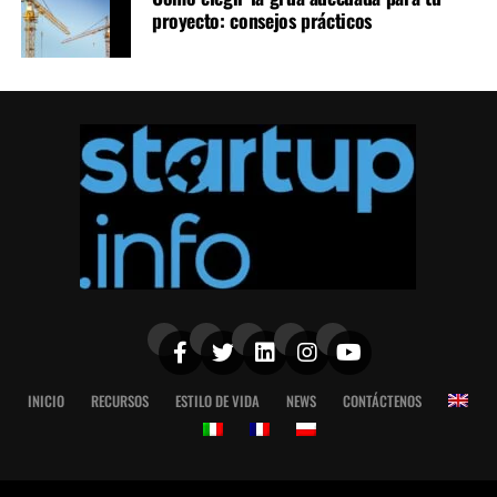
proyecto: consejos prácticos
INICIO
RECURSOS
ESTILO DE VIDA
NEWS
CONTÁCTENOS