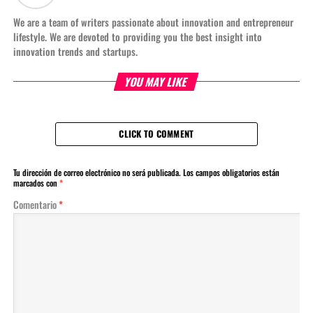
We are a team of writers passionate about innovation and entrepreneur
lifestyle. We are devoted to providing you the best insight into
innovation trends and startups.
YOU MAY LIKE
CLICK TO COMMENT
Tu dirección de correo electrónico no será publicada.
Los campos obligatorios están
marcados con
*
Comentario
*