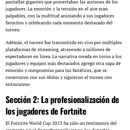
pantallas gigantes que proyectaban las acciones de los
jugadores. La emoción y la tensión en el aire eran
palpables, con la multitud animando a sus jugadores
favoritos y celebrando cada momento destacado del
torneo.
Además, el torneo fue transmitido en vivo por múltiples
plataformas de streaming, atrayendo a millones de
espectadores en línea. La narrativa creada en torno a los
jugadores y equipos más destacados agregó otra capa de
emoción y compromiso para los fanáticos, que se
conectaron con sus ídolos y siguieron el torneo con
entusiasmo.
Sección 2: La profesionalización de
los jugadores de Fortnite
El Fortnite World Cup 2023 ha sido un testimonio del
creciente nivel de profesionalismo en los deportes