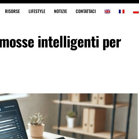
RISORSE
LIFESTYLE
NOTIZIE
CONTATTACI
mosse intelligenti per