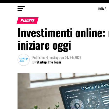
HOME
RISORSE
Investimenti online: 
iniziare oggi
Published
4 mesi ago
on
04/24/2026
By
Startup Info Team