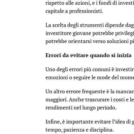
rispetto alle azioni, e i fondi di inve
capitale a professionisti.
La scelta degli strumenti dipende dagl
investitore giovane potrebbe privileg
potrebbe orientarsi verso soluzioni p
Errori da evitare quando si inizia
Uno degli errori più comuni è investir
emozioni o seguire le mode del momen
Un altro errore frequente è la mancanz
maggiori. Anche trascurare i costi e 
rendimenti nel lungo periodo.
Infine, è importante evitare l’idea di 
tempo, pazienza e disciplina.