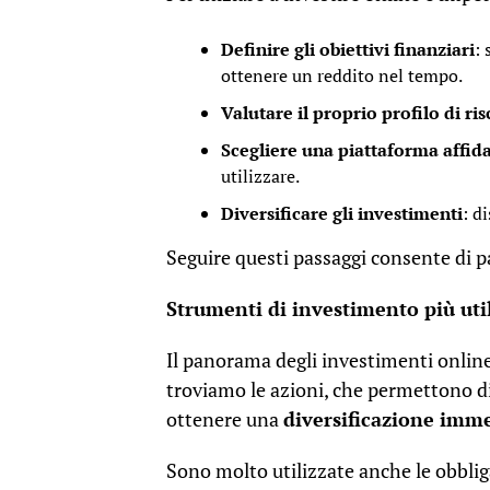
Definire gli obiettivi finanziari
: 
ottenere un reddito nel tempo.
Valutare il proprio profilo di ri
Scegliere una piattaforma affida
utilizzare.
Diversificare gli investimenti
: d
Seguire questi passaggi consente di p
Strumenti di investimento più util
Il panorama degli investimenti online 
troviamo le azioni, che permettono di 
ottenere una
diversificazione imm
Sono molto utilizzate anche le obbli